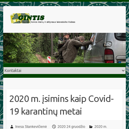
2020 m. įsimins kaip Covid-
19 karantinų metai
Inesa Stankevičienė
2020 24 gruodžio
2020 m.