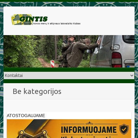
Be kategorijos
ATOSTOGAUJAME