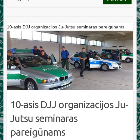
10-asis DJJ organizacijos Ju-Jutsu seminaras pareigūnams
10-asis DJJ organizacijos Ju-
Jutsu seminaras
pareigūnams