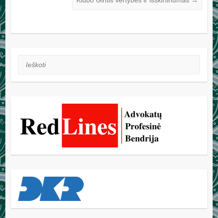
Ieškoti