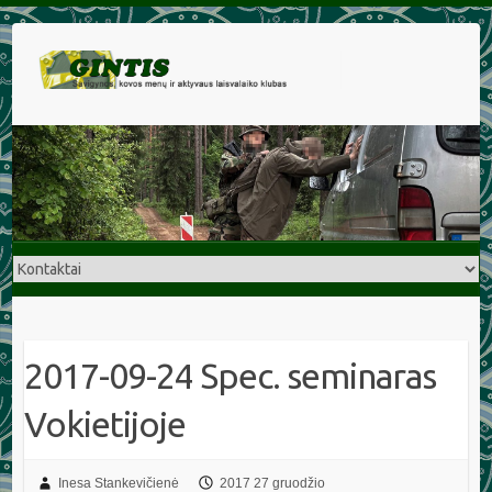
2017-09-24 Spec. seminaras
Vokietijoje
Inesa Stankevičienė
2017 27 gruodžio