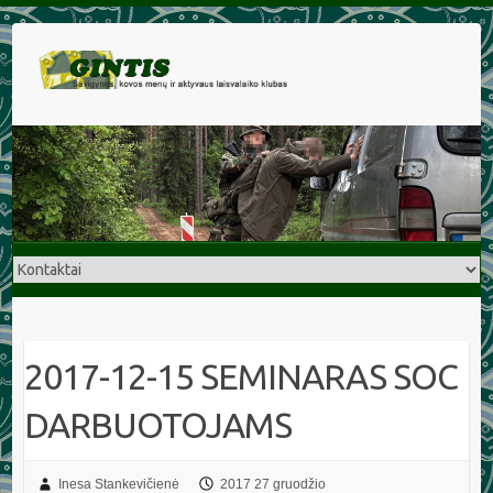
2017-12-15 SEMINARAS SOC
DARBUOTOJAMS
Inesa Stankevičienė
2017 27 gruodžio