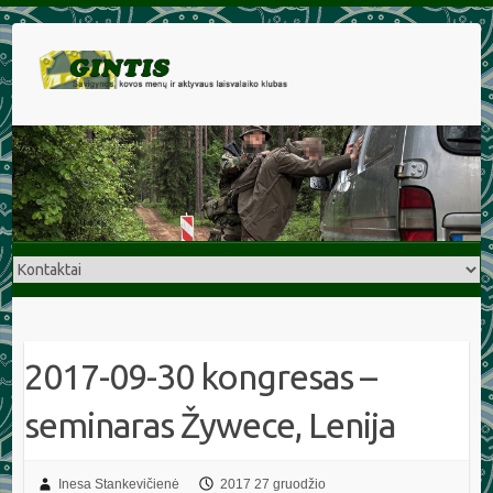
2017-09-30 kongresas –
seminaras Žywece, Lenija
Inesa Stankevičienė
2017 27 gruodžio