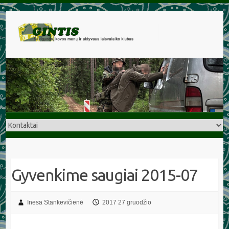
Gyvenkime saugiai 2015-07
Inesa Stankevičienė
2017 27 gruodžio