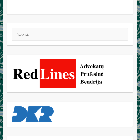
Ieškoti