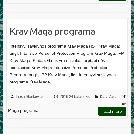
Krav Maga programa
Intensyvi savigynos programa Krav Maga (ISP Krav Maga;
angl. Intensive Personal Protection Program Krav Maga, IPP
Krav Maga) Klubas Gintis yra oficialus tarptautinės
asociacijos Krav Maga Intensive Personal Protection
Program (angl., IPP Krav Maga, liet. Intensyvi savigynos
programa Krav Maga,…
Kr
Inesa Stankevičienė
2016 24 balandžio
Krav Maga
av
Maga programa
read more