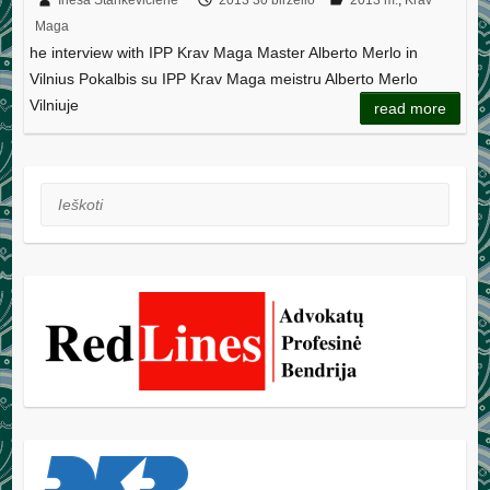
Maga
he interview with IPP Krav Maga Master Alberto Merlo in
Vilnius Pokalbis su IPP Krav Maga meistru Alberto Merlo
Vilniuje
read more
Ieškoti