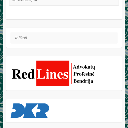
Ieškoti